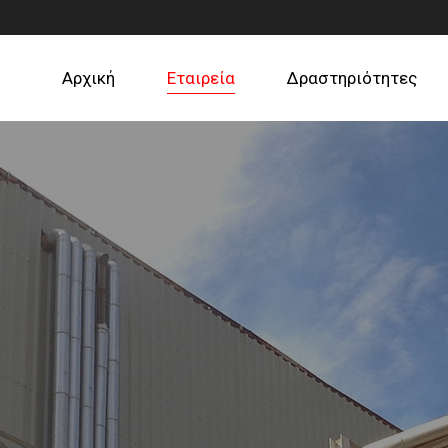
Αρχική
Εταιρεία
Δραστηριότητες