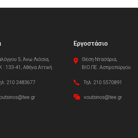
α
Εργοστάσιο
λόγγου 5, Άνω Λιόσια,
Θέση Ντασάρια,
Κ : 133-41, Αθήνα Αττική
ΒΙΟ.ΠΕ. Ασπροπύργου
ηλ: 210 2483677
Τηλ: 210 5570891
outsinos@tee.gr
voutsinos@tee.gr